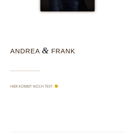
&
ANDREA
FRANK
HIER KOMMT NOCH TEXT