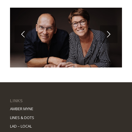
Weiter
LINKS
AMBER MYNE
LINES & DOTS
LAD – LOCAL