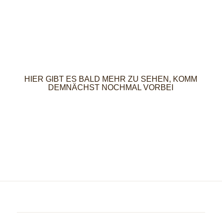
HIER GIBT ES BALD MEHR ZU SEHEN, KOMM
DEMNÄCHST NOCHMAL VORBEI