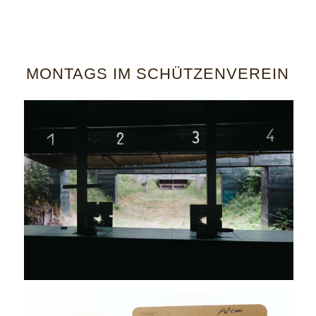
MONTAGS IM SCHÜTZENVEREIN