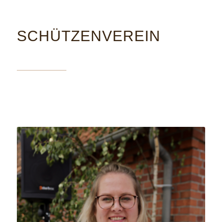
SCHÜTZENVEREIN