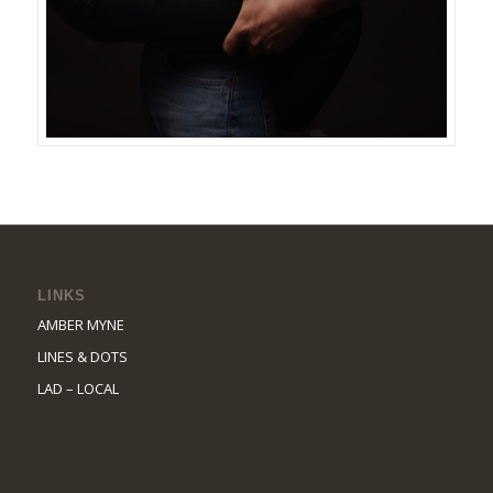
LINKS
AMBER MYNE
LINES & DOTS
LAD – LOCAL