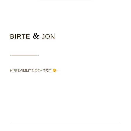
&
BIRTE
JON
HIER KOMMT NOCH TEXT