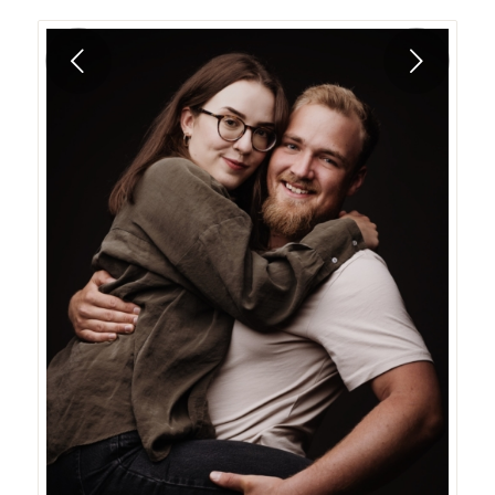
Weiter