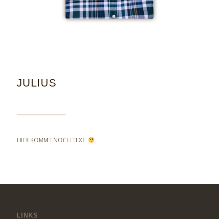
JULIUS
HIER KOMMT NOCH TEXT
LINKS