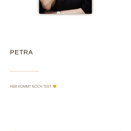
PETRA
HIER KOMMT NOCH TEXT