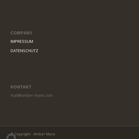
COMPANY
IMPRESSUM
DATENSCHUTZ
KONTAKT
mail@amber-myne.com
© Copyright - Amber Myne