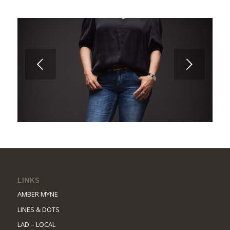
Weiter
LINKS
AMBER MYNE
LINES & DOTS
LAD – LOCAL