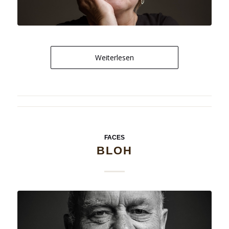
Weiterlesen
FACES
BLOH