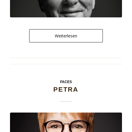
Weiterlesen
FACES
PETRA