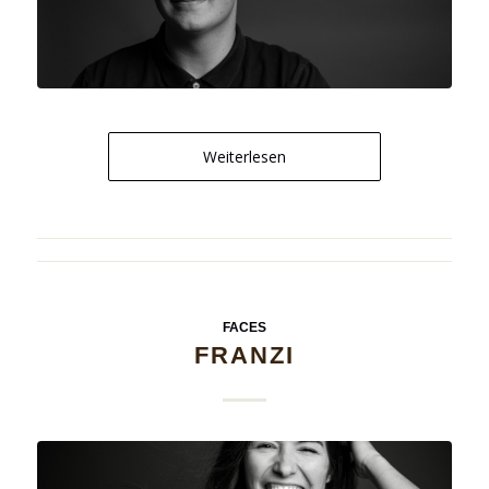
Weiterlesen
FACES
FRANZI