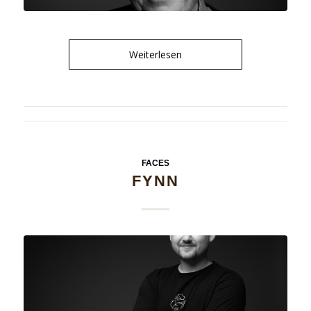
Weiterlesen
FACES
FYNN