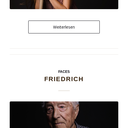
Weiterlesen
FACES
FRIEDRICH