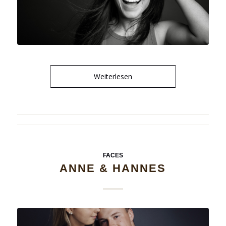
Weiterlesen
FACES
ANNE & HANNES