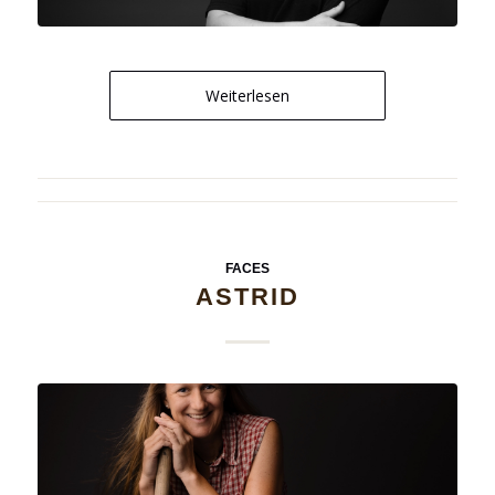
Weiterlesen
FACES
ASTRID