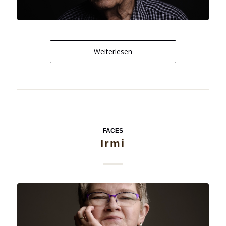
Weiterlesen
FACES
Irmi