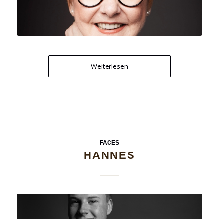
Weiterlesen
FACES
HANNES