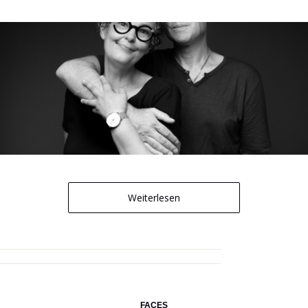
Weiterlesen
FACES