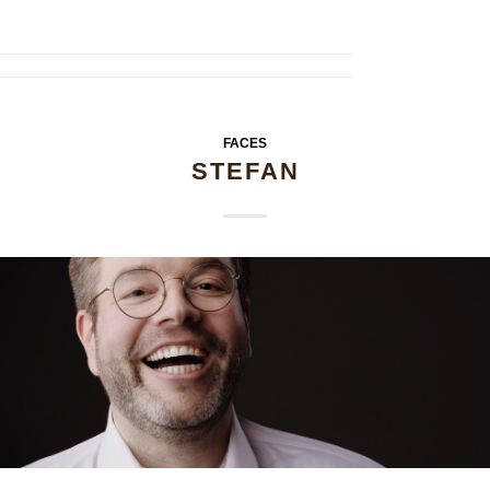
FACES
STEFAN