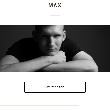
MAX
Weiterlesen