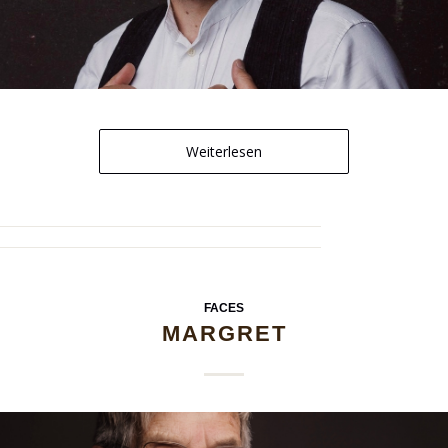
Weiterlesen
FACES
MARGRET