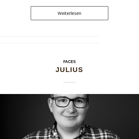
Weiterlesen
FACES
JULIUS