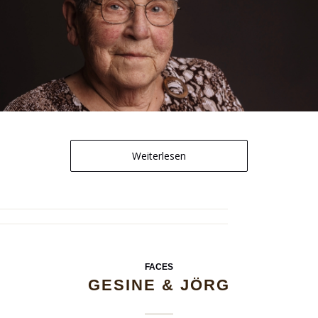
Weiterlesen
FACES
GESINE & JÖRG