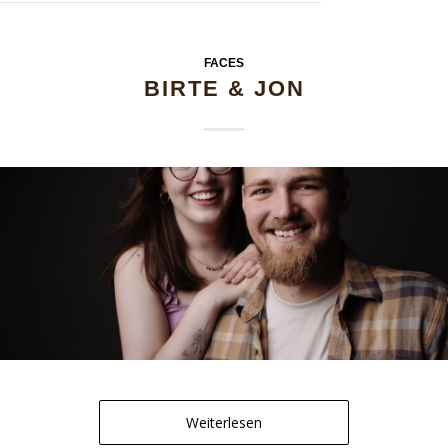
FACES
BIRTE & JON
Weiterlesen